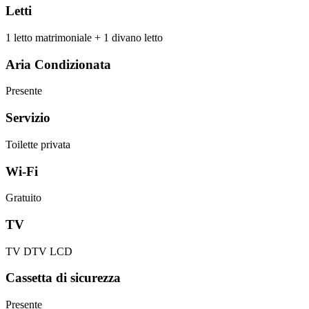
Letti
1 letto matrimoniale + 1 divano letto
Aria Condizionata
Presente
Servizio
Toilette privata
Wi-Fi
Gratuito
TV
TV DTV LCD
Cassetta di sicurezza
Presente