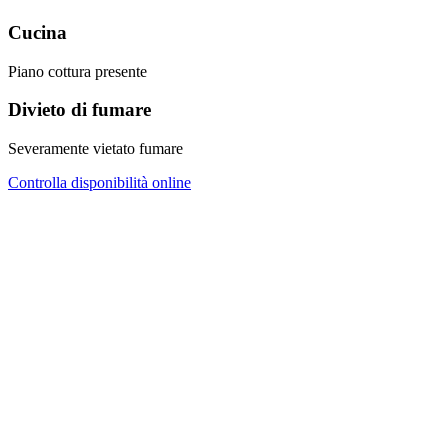
Cucina
Piano cottura presente
Divieto di fumare
Severamente vietato fumare
Controlla disponibilità online