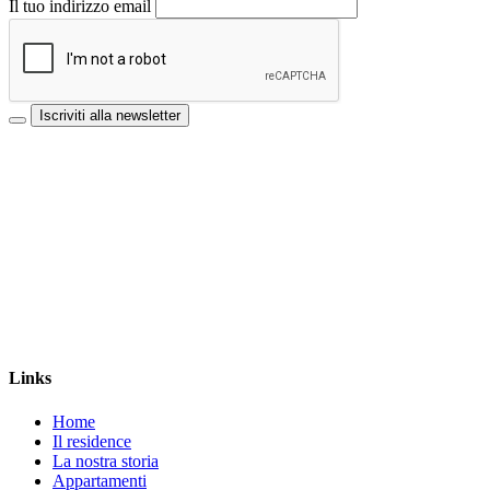
Il tuo indirizzo email
Iscriviti alla newsletter
Links
Home
Il residence
La nostra storia
Appartamenti